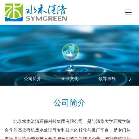
公司简介
企业文化
领导致辞
公司简介
北京水木湛清环保科技集团有限公司，是与清华大学环境学院
合作的高盐有机废水处理等专利技术的转化与推广平台，是专门从
事环境污染治理新技术开发与应用的高新技术企业、国家专精特新