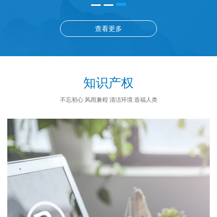
查看更多
知识产权
不忘初心 风雨兼程 清洁环境 造福人类