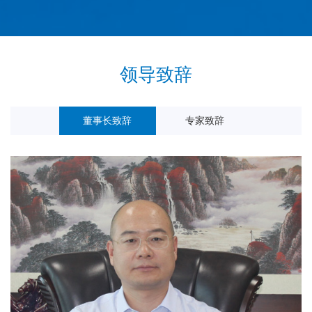
领导致辞
董事长致辞
专家致辞