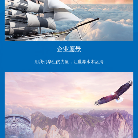
企业愿景
用我们毕生的力量，让世界水木湛清