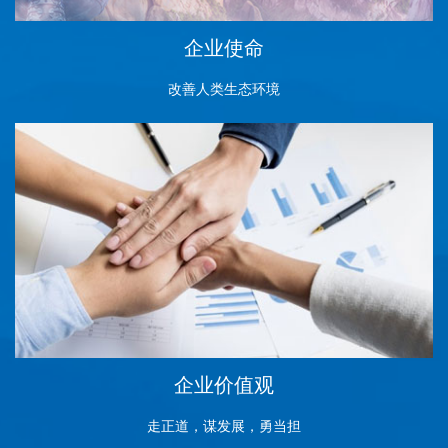
企业使命
改善人类生态环境
企业价值观
走正道，谋发展，勇当担