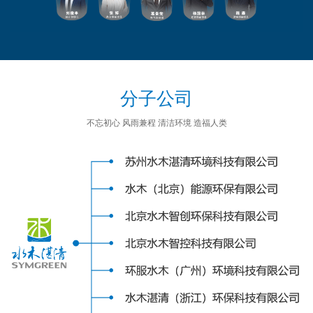
分子公司
不忘初心 风雨兼程 清洁环境 造福人类