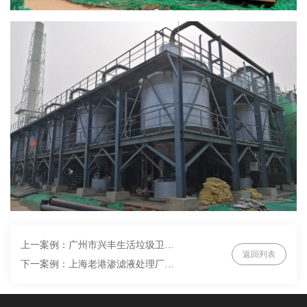
上一案例：广州市兴丰生活垃圾卫生填埋场反渗透浓缩液处理项目
返回列表
下一案例：上海老港渗滤液处理厂膜浓缩液处理项目